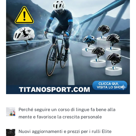
Perché seguire un corso di lingue fa bene alla
mente e favorisce la crescita personale
Nuovi aggiornamenti e prezzi per i rulli Elite