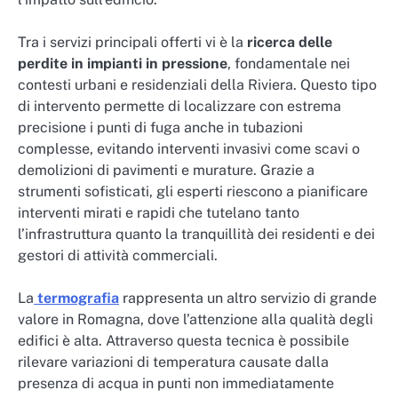
Tra i servizi principali offerti vi è la
ricerca delle
perdite in impianti in pressione
, fondamentale nei
contesti urbani e residenziali della Riviera. Questo tipo
di intervento permette di localizzare con estrema
precisione i punti di fuga anche in tubazioni
complesse, evitando interventi invasivi come scavi o
demolizioni di pavimenti e murature. Grazie a
strumenti sofisticati, gli esperti riescono a pianificare
interventi mirati e rapidi che tutelano tanto
l’infrastruttura quanto la tranquillità dei residenti e dei
gestori di attività commerciali.
La
termografia
rappresenta un altro servizio di grande
valore in Romagna, dove l’attenzione alla qualità degli
edifici è alta. Attraverso questa tecnica è possibile
rilevare variazioni di temperatura causate dalla
presenza di acqua in punti non immediatamente