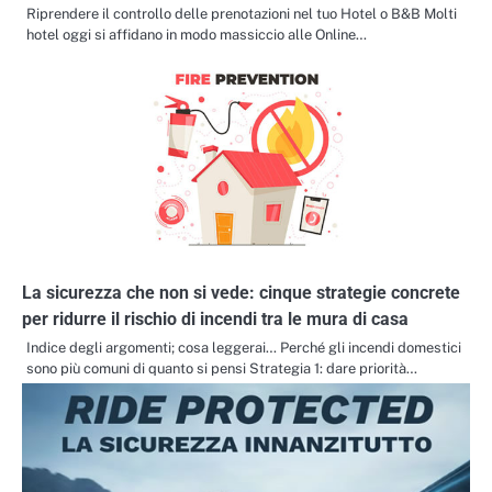
Riprendere il controllo delle prenotazioni nel tuo Hotel o B&B Molti
hotel oggi si affidano in modo massiccio alle Online…
La sicurezza che non si vede: cinque strategie concrete
per ridurre il rischio di incendi tra le mura di casa
Indice degli argomenti; cosa leggerai… Perché gli incendi domestici
sono più comuni di quanto si pensi Strategia 1: dare priorità…