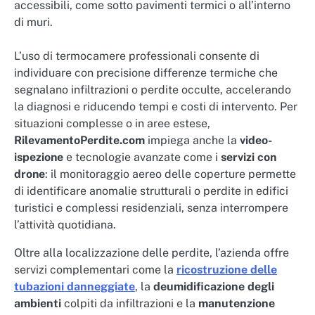
accessibili, come sotto pavimenti termici o all’interno
di muri.
L’uso di termocamere professionali consente di
individuare con precisione differenze termiche che
segnalano infiltrazioni o perdite occulte, accelerando
la diagnosi e riducendo tempi e costi di intervento. Per
situazioni complesse o in aree estese,
RilevamentoPerdite.com
impiega anche la
video-
ispezione
e tecnologie avanzate come i
servizi con
drone
: il monitoraggio aereo delle coperture permette
di identificare anomalie strutturali o perdite in edifici
turistici e complessi residenziali, senza interrompere
l’attività quotidiana.
Oltre alla localizzazione delle perdite, l’azienda offre
servizi complementari come la
ricostruzione delle
tubazioni danneggiate
, la
deumidificazione degli
ambienti
colpiti da infiltrazioni e la
manutenzione