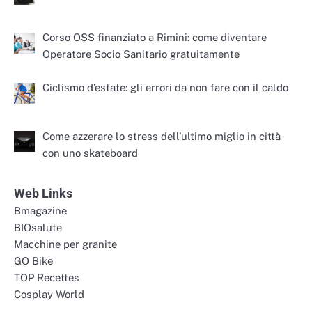
Corso OSS finanziato a Rimini: come diventare
Operatore Socio Sanitario gratuitamente
Ciclismo d’estate: gli errori da non fare con il caldo
Come azzerare lo stress dell’ultimo miglio in città
con uno skateboard
Web Links
Bmagazine
BIOsalute
Macchine per granite
GO Bike
TOP Recettes
Cosplay World