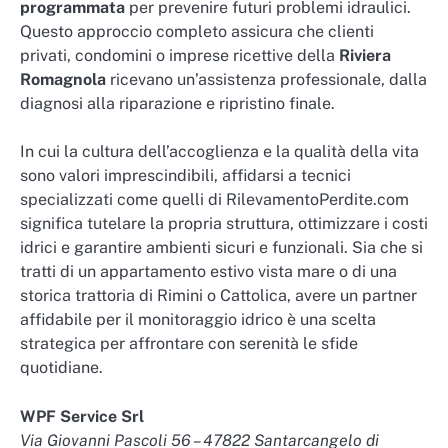
programmata
per prevenire futuri problemi idraulici.
Questo approccio completo assicura che clienti
privati, condomini o imprese ricettive della
Riviera
Romagnola
ricevano un’assistenza professionale, dalla
diagnosi alla riparazione e ripristino finale.
In cui la cultura dell’accoglienza e la qualità della vita
sono valori imprescindibili, affidarsi a tecnici
specializzati come quelli di RilevamentoPerdite.com
significa tutelare la propria struttura, ottimizzare i costi
idrici e garantire ambienti sicuri e funzionali. Sia che si
tratti di un appartamento estivo vista mare o di una
storica trattoria di Rimini o Cattolica, avere un partner
affidabile per il monitoraggio idrico è una scelta
strategica per affrontare con serenità le sfide
quotidiane.
WPF Service Srl
Via Giovanni Pascoli 56 – 47822 Santarcangelo di