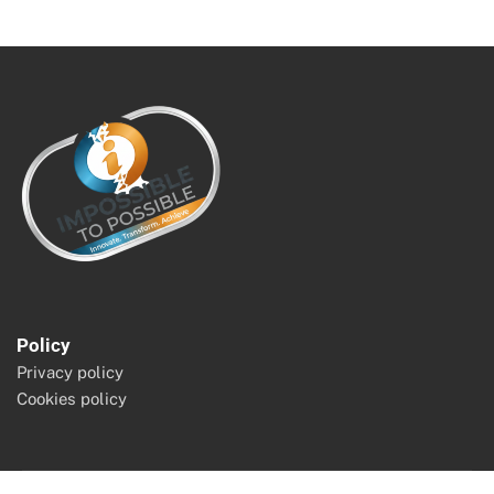
Policy
Privacy policy
Cookies policy