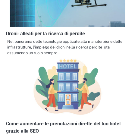
Droni: alleati per la ricerca di perdite
Nel panorama delle tecnologie applicate alla manutenzione delle
infrastrutture, l’impiego dei droni nella ricerca perdite sta
assumendo un ruolo sempre…
Come aumentare le prenotazioni dirette del tuo hotel
grazie alla SEO