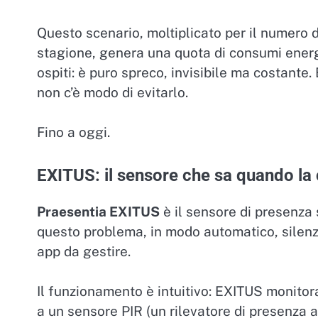
Questo scenario, moltiplicato per il numero di
stagione, genera una quota di consumi energe
ospiti: è puro spreco, invisibile ma costante.
non c’è modo di evitarlo.
Fino a oggi.
EXITUS: il sensore che sa quando la
Praesentia EXITUS
è il sensore di presenza
questo problema, in modo automatico, silenz
app da gestire.
Il funzionamento è intuitivo: EXITUS monito
a un sensore PIR (un rilevatore di presenza a