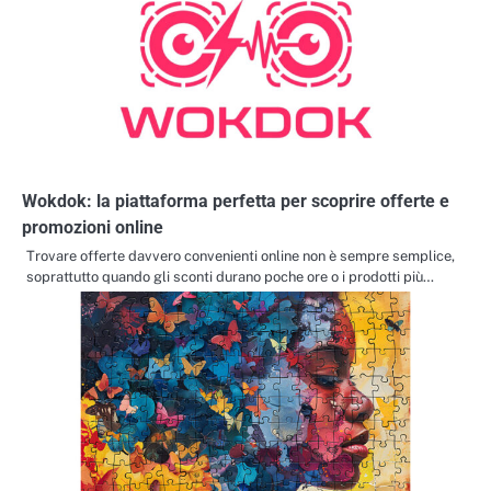
Wokdok: la piattaforma perfetta per scoprire offerte e
promozioni online
Trovare offerte davvero convenienti online non è sempre semplice,
soprattutto quando gli sconti durano poche ore o i prodotti più…