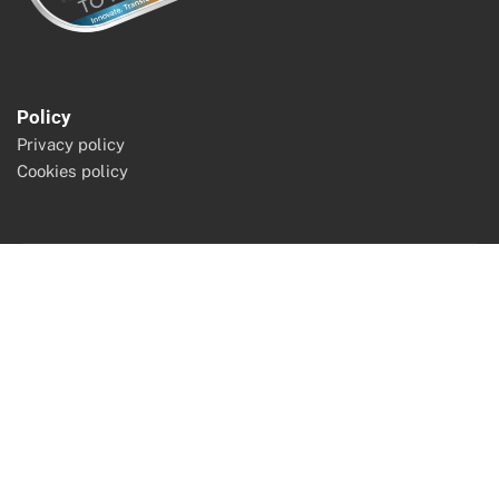
Policy
Privacy policy
Cookies policy