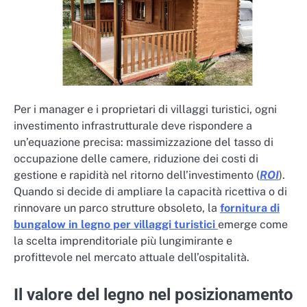
Per i manager e i proprietari di villaggi turistici, ogni
investimento infrastrutturale deve rispondere a
un’equazione precisa: massimizzazione del tasso di
occupazione delle camere, riduzione dei costi di
gestione e rapidità nel ritorno dell’investimento (
ROI
).
Quando si decide di ampliare la capacità ricettiva o di
rinnovare un parco strutture obsoleto, la
fornitura di
bungalow in legno per villaggi turistici
emerge come
la scelta imprenditoriale più lungimirante e
profittevole nel mercato attuale dell’ospitalità.
Il valore del legno nel posizionamento