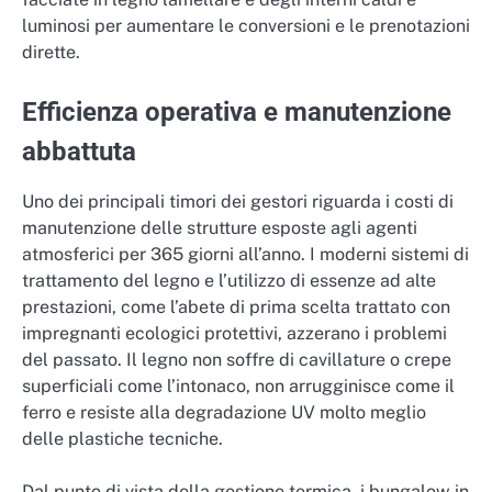
luminosi per aumentare le conversioni e le prenotazioni
dirette.
Efficienza operativa e manutenzione
abbattuta
Uno dei principali timori dei gestori riguarda i costi di
manutenzione delle strutture esposte agli agenti
atmosferici per 365 giorni all’anno. I moderni sistemi di
trattamento del legno e l’utilizzo di essenze ad alte
prestazioni, come l’abete di prima scelta trattato con
impregnanti ecologici protettivi, azzerano i problemi
del passato. Il legno non soffre di cavillature o crepe
superficiali come l’intonaco, non arrugginisce come il
ferro e resiste alla degradazione UV molto meglio
delle plastiche tecniche.
Dal punto di vista della gestione termica, i bungalow in