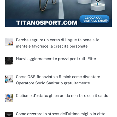
Perché seguire un corso di lingue fa bene alla
mente e favorisce la crescita personale
Nuovi aggiornamenti e prezzi per i rulli Elite
Corso OSS finanziato a Rimini: come diventare
Operatore Socio Sanitario gratuitamente
Ciclismo d’estate: gli errori da non fare con il caldo
Come azzerare lo stress dell’ultimo miglio in città