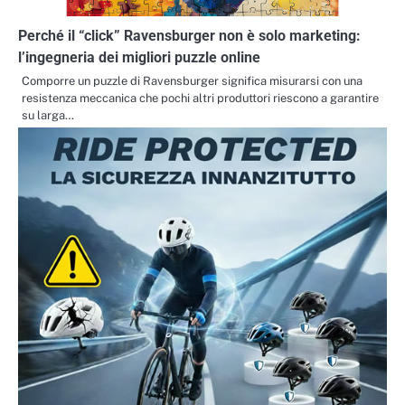
Perché il “click” Ravensburger non è solo marketing:
l’ingegneria dei migliori puzzle online
Comporre un puzzle di Ravensburger significa misurarsi con una
resistenza meccanica che pochi altri produttori riescono a garantire
su larga…