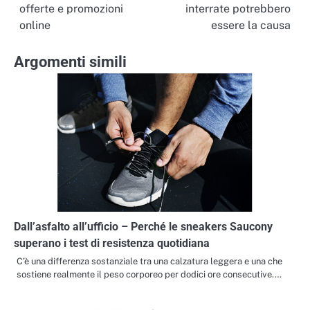
articoli
offerte e promozioni
interrate potrebbero
online
essere la causa
Argomenti simili
Dall’asfalto all’ufficio – Perché le sneakers Saucony
superano i test di resistenza quotidiana
C’è una differenza sostanziale tra una calzatura leggera e una che
sostiene realmente il peso corporeo per dodici ore consecutive.…